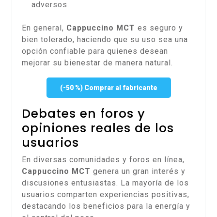
adversos.
En general,
Cappuccino MCT
es seguro y
bien tolerado, haciendo que su uso sea una
opción confiable para quienes desean
mejorar su bienestar de manera natural.
(-50 %) Comprar al fabricante
Debates en foros y
opiniones reales de los
usuarios
En diversas comunidades y foros en línea,
Cappuccino MCT
genera un gran interés y
discusiones entusiastas. La mayoría de los
usuarios comparten experiencias positivas,
destacando los beneficios para la energía y