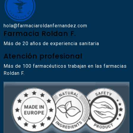
hola@farmaciaroldanfernandez.com
Farmacia Roldan F.
Más de 20 años de experiencia sanitaria
Atención profesional
Más de 100 farmacéuticos trabajan en las farmacias
Roldan F.