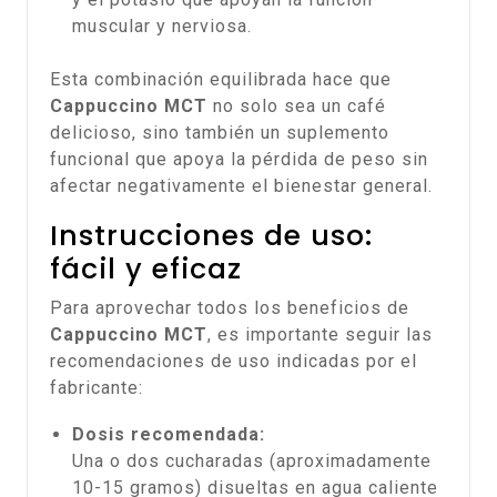
muscular y nerviosa.
Esta combinación equilibrada hace que
Cappuccino MCT
no solo sea un café
delicioso, sino también un suplemento
funcional que apoya la pérdida de peso sin
afectar negativamente el bienestar general.
Instrucciones de uso:
fácil y eficaz
Para aprovechar todos los beneficios de
Cappuccino MCT
, es importante seguir las
recomendaciones de uso indicadas por el
fabricante:
Dosis recomendada:
Una o dos cucharadas (aproximadamente
10-15 gramos) disueltas en agua caliente