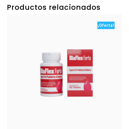
Productos relacionados
¡Oferta!