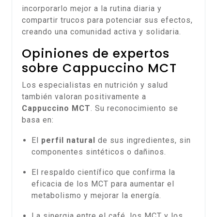
incorporarlo mejor a la rutina diaria y
compartir trucos para potenciar sus efectos,
creando una comunidad activa y solidaria.
Opiniones de expertos
sobre Cappuccino MCT
Los especialistas en nutrición y salud
también valoran positivamente a
Cappuccino MCT
. Su reconocimiento se
basa en:
El
perfil natural
de sus ingredientes, sin
componentes sintéticos o dañinos.
El respaldo científico que confirma la
eficacia de los MCT para aumentar el
metabolismo y mejorar la energía.
La sinergia entre el café, los MCT y los