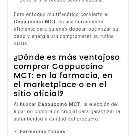
Este enfoque multifacético convierte al
Cappuccino MCT
en una herramienta
eficiente para quienes desean optimizar su
peso y energía sin comprometer su rutina
diaria.
¿Dónde es más ventajoso
comprar Cappuccino
MCT: en la farmacia, en
el marketplace o en el
sitio oficial?
Al buscar
Cappuccino MCT
, la elección del
lugar de compra es crucial para garantizar la
autenticidad y calidad del producto:
Farmacias físicas: