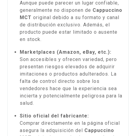
Aunque puede parecer un lugar confiable,
generalmente no disponen de
Cappuccino
MCT
original debido a su formato y canal
de distribución exclusivo. Además, el
producto puede estar limitado o ausente
en stock.
Marketplaces (Amazon, eBay, etc.):
Son accesibles y ofrecen variedad, pero
presentan riesgos elevados de adquirir
imitaciones o productos adulterados. La
falta de control directo sobre los
vendedores hace que la experiencia sea
incierta y potencialmente peligrosa para la
salud.
Sitio oficial del fabricante:
Comprar directamente en la página oficial
asegura la adquisición del
Cappuccino