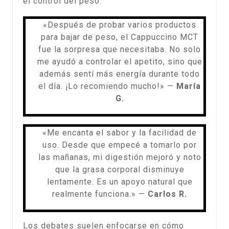
el control del peso.
«Después de probar varios productos
para bajar de peso, el Cappuccino MCT
fue la sorpresa que necesitaba. No solo
me ayudó a controlar el apetito, sino que
además sentí más energía durante todo
el día. ¡Lo recomiendo mucho!» —
María
G.
«Me encanta el sabor y la facilidad de
uso. Desde que empecé a tomarlo por
las mañanas, mi digestión mejoró y noto
que la grasa corporal disminuye
lentamente. Es un apoyo natural que
realmente funciona.» —
Carlos R.
Los debates suelen enfocarse en cómo