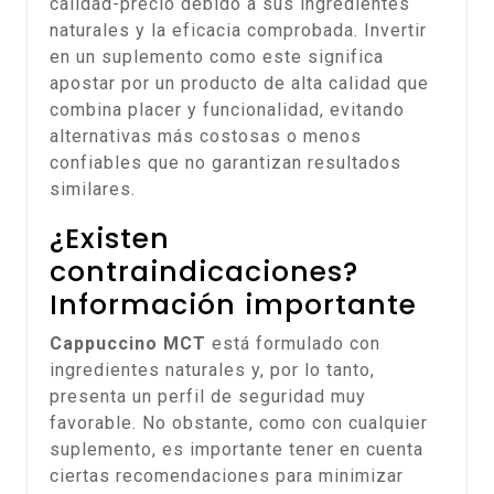
calidad-precio debido a sus ingredientes
naturales y la eficacia comprobada. Invertir
en un suplemento como este significa
apostar por un producto de alta calidad que
combina placer y funcionalidad, evitando
alternativas más costosas o menos
confiables que no garantizan resultados
similares.
¿Existen
contraindicaciones?
Información importante
Cappuccino MCT
está formulado con
ingredientes naturales y, por lo tanto,
presenta un perfil de seguridad muy
favorable. No obstante, como con cualquier
suplemento, es importante tener en cuenta
ciertas recomendaciones para minimizar