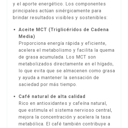
y el aporte energético. Los componentes
principales actúan sinérgicamente para
brindar resultados visibles y sostenibles:
Aceite MCT (Triglicéridos de Cadena
Media)
Proporciona energía rápida y eficiente,
acelera el metabolismo y facilita la quema
de grasa acumulada. Los MCT son
metabolizados directamente en el hígado,
lo que evita que se almacenen como grasa
y ayuda a mantener la sensación de
saciedad por más tiempo.
Café natural de alta calidad
Rico en antioxidantes y cafeína natural,
que estimula el sistema nervioso central,
mejora la concentración y acelera la tasa
metabólica. El café también contribuye a