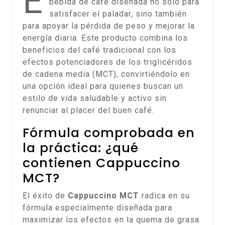
E
bebida de café diseñada no solo para
satisfacer el paladar, sino también
para apoyar la pérdida de peso y mejorar la
energía diaria. Este producto combina los
beneficios del café tradicional con los
efectos potenciadores de los triglicéridos
de cadena media (MCT), convirtiéndolo en
una opción ideal para quienes buscan un
estilo de vida saludable y activo sin
renunciar al placer del buen café.
Fórmula comprobada en
la práctica: ¿qué
contienen Cappuccino
MCT?
El éxito de
Cappuccino MCT
radica en su
fórmula especialmente diseñada para
maximizar los efectos en la quema de grasa