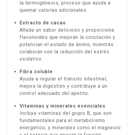
la termogénesis, proceso que ayuda a
quemar calorías adicionales.
Extracto de cacao
Añade un sabor delicioso y proporciona
flavonoides que mejoran la circulación y
potencian el estado de ánimo, mientras
colaboran con la reducción del estrés
oxidativo.
Fibra soluble
Ayuda a regular el tránsito intestinal,
mejora la digestión y contribuye a un
control adecuado del apetito.
Vitaminas y minerales esenciales
Incluye vitaminas del grupo B, que son
fundamentales para el metabolismo
energético, y minerales como el magnesio
y el potasio que apoyan la función