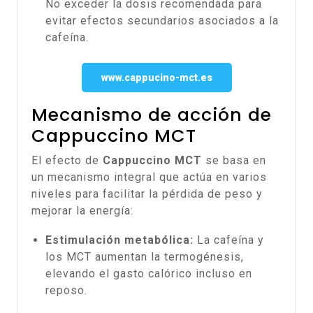
No exceder la dosis recomendada para
evitar efectos secundarios asociados a la
cafeína.
www.cappucino-mct.es
Mecanismo de acción de
Cappuccino MCT
El efecto de
Cappuccino MCT
se basa en
un mecanismo integral que actúa en varios
niveles para facilitar la pérdida de peso y
mejorar la energía:
Estimulación metabólica:
La cafeína y
los MCT aumentan la termogénesis,
elevando el gasto calórico incluso en
reposo.