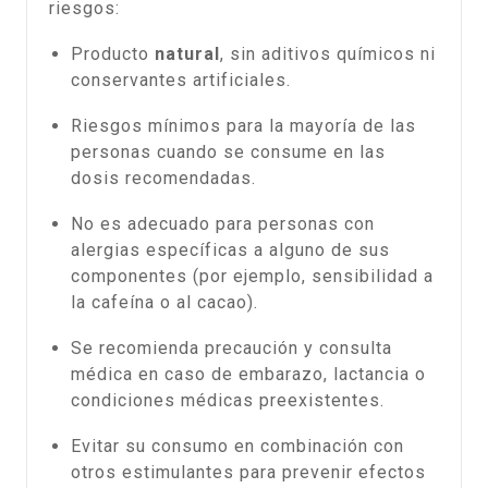
riesgos:
Producto
natural
, sin aditivos químicos ni
conservantes artificiales.
Riesgos mínimos para la mayoría de las
personas cuando se consume en las
dosis recomendadas.
No es adecuado para personas con
alergias específicas a alguno de sus
componentes (por ejemplo, sensibilidad a
la cafeína o al cacao).
Se recomienda precaución y consulta
médica en caso de embarazo, lactancia o
condiciones médicas preexistentes.
Evitar su consumo en combinación con
otros estimulantes para prevenir efectos