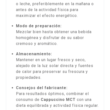
o leche, preferiblemente en la mañana o
antes de la actividad física para
maximizar el efecto energético.
Modo de preparación:
Mezclar bien hasta obtener una bebida
homogénea y disfrutar de su sabor
cremoso y aromático.
Almacenamiento:
Mantener en un lugar fresco y seco,
alejado de la luz solar directa y fuentes
de calor para preservar su frescura y
propiedades.
Consejos del fabricante:
Para resultados óptimos, combinar el
consumo de
Cappuccino MCT
con una
dieta equilibrada y actividad física regular.