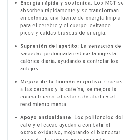
Energía rápida y sostenida:
Los MCT se
absorben rápidamente y se transforman
en cetonas, una fuente de energía limpia
para el cerebro y el cuerpo, evitando
picos y caídas bruscas de energía.
Supresión del apetito:
La sensación de
saciedad prolongada reduce la ingesta
calórica diaria, ayudando a controlar los
antojos.
Mejora de la función cognitiva:
Gracias
a las cetonas y la cafeína, se mejora la
concentración, el estado de alerta y el
rendimiento mental.
Apoyo antioxidante:
Los polifenoles del
café y el cacao ayudan a combatir el
estrés oxidativo, mejorando el bienestar
general y la recuperación muscular.