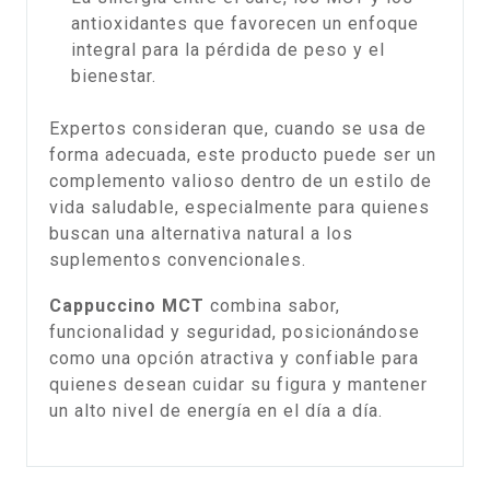
antioxidantes que favorecen un enfoque
integral para la pérdida de peso y el
bienestar.
Expertos consideran que, cuando se usa de
forma adecuada, este producto puede ser un
complemento valioso dentro de un estilo de
vida saludable, especialmente para quienes
buscan una alternativa natural a los
suplementos convencionales.
Cappuccino MCT
combina sabor,
funcionalidad y seguridad, posicionándose
como una opción atractiva y confiable para
quienes desean cuidar su figura y mantener
un alto nivel de energía en el día a día.