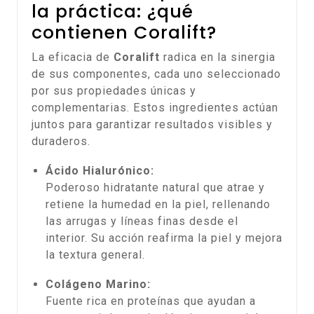
la práctica: ¿qué
contienen Coralift?
La eficacia de
Coralift
radica en la sinergia
de sus componentes, cada uno seleccionado
por sus propiedades únicas y
complementarias. Estos ingredientes actúan
juntos para garantizar resultados visibles y
duraderos.
Ácido Hialurónico:
Poderoso hidratante natural que atrae y
retiene la humedad en la piel, rellenando
las arrugas y líneas finas desde el
interior. Su acción reafirma la piel y mejora
la textura general.
Colágeno Marino:
Fuente rica en proteínas que ayudan a