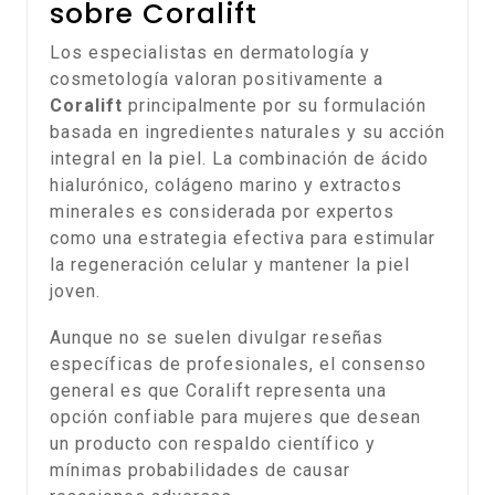
sobre Coralift
Los especialistas en dermatología y
cosmetología valoran positivamente a
Coralift
principalmente por su formulación
basada en ingredientes naturales y su acción
integral en la piel. La combinación de ácido
hialurónico, colágeno marino y extractos
minerales es considerada por expertos
como una estrategia efectiva para estimular
la regeneración celular y mantener la piel
joven.
Aunque no se suelen divulgar reseñas
específicas de profesionales, el consenso
general es que Coralift representa una
opción confiable para mujeres que desean
un producto con respaldo científico y
mínimas probabilidades de causar