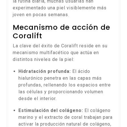
la rutina diaria, muchas usuarias han
experimentado una piel visiblemente más
joven en pocas semanas.
Mecanismo de acción de
Coralift
La clave del éxito de Coralift reside en su
mecanismo multifacético que actúa en
distintos niveles de la piel:
Hidratación profunda:
El ácido
hialurónico penetra en las capas más
profundas, rellenando los espacios entre
las células y proporcionando volumen
desde el interior.
Estimulación del colágeno:
El colágeno
marino y el extracto de coral trabajan para
activar la producción natural de colágeno,