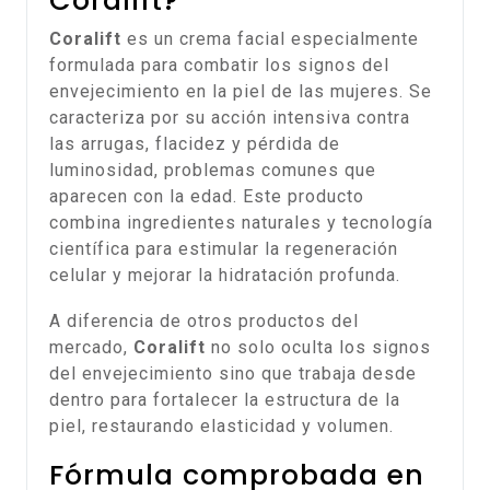
Coralift?
Coralift
es un crema facial especialmente
formulada para combatir los signos del
envejecimiento en la piel de las mujeres. Se
caracteriza por su acción intensiva contra
las arrugas, flacidez y pérdida de
luminosidad, problemas comunes que
aparecen con la edad. Este producto
combina ingredientes naturales y tecnología
científica para estimular la regeneración
celular y mejorar la hidratación profunda.
A diferencia de otros productos del
mercado,
Coralift
no solo oculta los signos
del envejecimiento sino que trabaja desde
dentro para fortalecer la estructura de la
piel, restaurando elasticidad y volumen.
Fórmula comprobada en