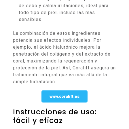
de sebo y calma irritaciones, ideal para
todo tipo de piel, incluso las más
sensibles.
La combinación de estos ingredientes
potencia sus efectos individuales. Por
ejemplo, el ácido hialurónico mejora la
penetración del colágeno y del extracto de
coral, maximizando la regeneración y
protección de la piel. Así, Coralift asegura un
tratamiento integral que va más allá de la
simple hidratación.
www.coralift.es
Instrucciones de uso:
fácil y eficaz