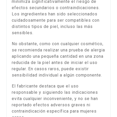
minimiza significativamente el riesgo de
efectos secundarios o contraindicaciones.
Los ingredientes han sido seleccionados
cuidadosamente para ser compatibles con
distintos tipos de piel, incluso las más
sensibles.
No obstante, como con cualquier cosmético,
se recomienda realizar una prueba de alergia
aplicando una pequeña cantidad en una zona
reducida de la piel antes de iniciar el uso
regular. En casos raros, puede existir
sensibilidad individual a algún componente.
El fabricante destaca que el uso
responsable y siguiendo las indicaciones
evita cualquier inconveniente, y no se han
reportado efectos adversos graves ni
contraindicación específica para mujeres