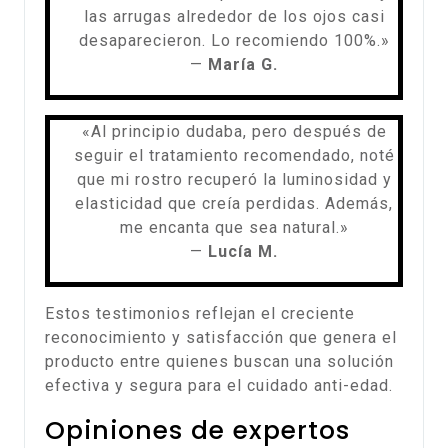
las arrugas alrededor de los ojos casi
desaparecieron. Lo recomiendo 100%.»
—
María G.
«Al principio dudaba, pero después de
seguir el tratamiento recomendado, noté
que mi rostro recuperó la luminosidad y
elasticidad que creía perdidas. Además,
me encanta que sea natural.»
—
Lucía M.
Estos testimonios reflejan el creciente
reconocimiento y satisfacción que genera el
producto entre quienes buscan una solución
efectiva y segura para el cuidado anti-edad.
Opiniones de expertos