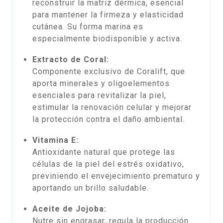
reconstruir la matriz dérmica, esencial
para mantener la firmeza y elasticidad
cutánea. Su forma marina es
especialmente biodisponible y activa.
Extracto de Coral:
Componente exclusivo de Coralift, que
aporta minerales y oligoelementos
esenciales para revitalizar la piel,
estimular la renovación celular y mejorar
la protección contra el daño ambiental.
Vitamina E:
Antioxidante natural que protege las
células de la piel del estrés oxidativo,
previniendo el envejecimiento prematuro y
aportando un brillo saludable.
Aceite de Jojoba:
Nutre sin engrasar, regula la producción