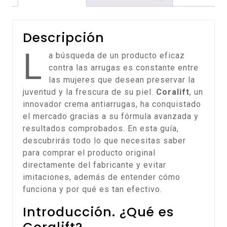
Descripción
L
a búsqueda de un producto eficaz
contra las arrugas es constante entre
las mujeres que desean preservar la
juventud y la frescura de su piel.
Coralift
, un
innovador crema antiarrugas, ha conquistado
el mercado gracias a su fórmula avanzada y
resultados comprobados. En esta guía,
descubrirás todo lo que necesitas saber
para comprar el producto original
directamente del fabricante y evitar
imitaciones, además de entender cómo
funciona y por qué es tan efectivo.
Introducción. ¿Qué es