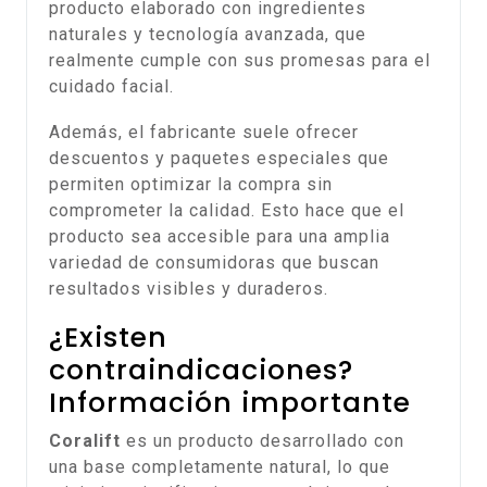
producto elaborado con ingredientes
naturales y tecnología avanzada, que
realmente cumple con sus promesas para el
cuidado facial.
Además, el fabricante suele ofrecer
descuentos y paquetes especiales que
permiten optimizar la compra sin
comprometer la calidad. Esto hace que el
producto sea accesible para una amplia
variedad de consumidoras que buscan
resultados visibles y duraderos.
¿Existen
contraindicaciones?
Información importante
Coralift
es un producto desarrollado con
una base completamente natural, lo que