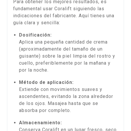
Para obtener los mejores resultados, es
fundamental usar Coralift siguiendo las
indicaciones del fabricante. Aquí tienes una
guía clara y sencilla:
Dosificación:
Aplica una pequeña cantidad de crema
(aproximadamente del tamaño de un
guisante) sobre la piel limpia del rostro y
cuello, preferiblemente por la mañana y
por la noche.
Método de aplicación:
Extiende con movimientos suaves y
ascendentes, evitando la zona alrededor
de los ojos. Masajea hasta que se
absorba por completo.
Almacenamiento:
Conserva Coralift en un lugar fresco, seco