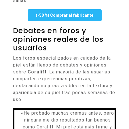
sanas.
(-50 %) Comprar al fabricante
Debates en foros y
opiniones reales de los
usuarios
Los foros especializados en cuidado de la
piel están llenos de debates y opiniones
sobre
Coralift
. La mayoría de las usuarias
comparten experiencias positivas,
destacando mejoras visibles en la textura y
apariencia de su piel tras pocas semanas de
uso.
«He probado muchas cremas antes, pero
ninguna me dio resultados tan buenos
como Coralift. Mi piel está más firme y