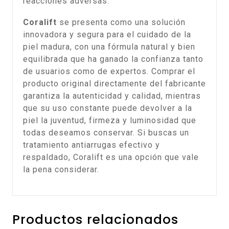
reacciones adversas.
Coralift
se presenta como una solución
innovadora y segura para el cuidado de la
piel madura, con una fórmula natural y bien
equilibrada que ha ganado la confianza tanto
de usuarios como de expertos. Comprar el
producto original directamente del fabricante
garantiza la autenticidad y calidad, mientras
que su uso constante puede devolver a la
piel la juventud, firmeza y luminosidad que
todas deseamos conservar. Si buscas un
tratamiento antiarrugas efectivo y
respaldado, Coralift es una opción que vale
la pena considerar.
Productos relacionados