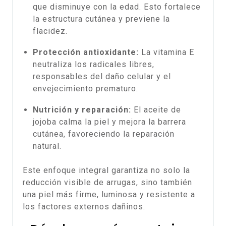
que disminuye con la edad. Esto fortalece
la estructura cutánea y previene la
flacidez.
Protección antioxidante:
La vitamina E
neutraliza los radicales libres,
responsables del daño celular y el
envejecimiento prematuro.
Nutrición y reparación:
El aceite de
jojoba calma la piel y mejora la barrera
cutánea, favoreciendo la reparación
natural.
Este enfoque integral garantiza no solo la
reducción visible de arrugas, sino también
una piel más firme, luminosa y resistente a
los factores externos dañinos.