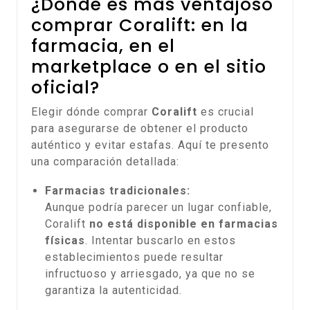
¿Dónde es más ventajoso
comprar Coralift: en la
farmacia, en el
marketplace o en el sitio
oficial?
Elegir dónde comprar
Coralift
es crucial
para asegurarse de obtener el producto
auténtico y evitar estafas. Aquí te presento
una comparación detallada:
Farmacias tradicionales:
Aunque podría parecer un lugar confiable,
Coralift
no está disponible en farmacias
físicas
. Intentar buscarlo en estos
establecimientos puede resultar
infructuoso y arriesgado, ya que no se
garantiza la autenticidad.