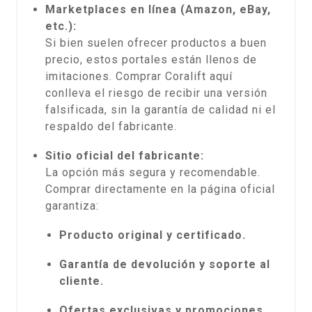
Marketplaces en línea (Amazon, eBay,
etc.):
Si bien suelen ofrecer productos a buen
precio, estos portales están llenos de
imitaciones. Comprar Coralift aquí
conlleva el riesgo de recibir una versión
falsificada, sin la garantía de calidad ni el
respaldo del fabricante.
Sitio oficial del fabricante:
La opción más segura y recomendable.
Comprar directamente en la página oficial
garantiza:
Producto original y certificado.
Garantía de devolución y soporte al
cliente.
Ofertas exclusivas y promociones.