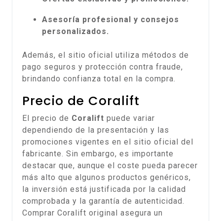
Asesoría profesional y consejos
personalizados.
Además, el sitio oficial utiliza métodos de
pago seguros y protección contra fraude,
brindando confianza total en la compra.
Precio de Coralift
El precio de
Coralift
puede variar
dependiendo de la presentación y las
promociones vigentes en el sitio oficial del
fabricante. Sin embargo, es importante
destacar que, aunque el coste pueda parecer
más alto que algunos productos genéricos,
la inversión está justificada por la calidad
comprobada y la garantía de autenticidad.
Comprar Coralift original asegura un