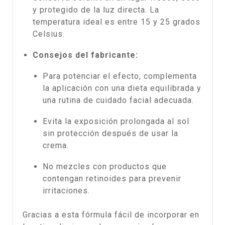
y protegido de la luz directa. La
temperatura ideal es entre 15 y 25 grados
Celsius.
Consejos del fabricante:
Para potenciar el efecto, complementa
la aplicación con una dieta equilibrada y
una rutina de cuidado facial adecuada.
Evita la exposición prolongada al sol
sin protección después de usar la
crema.
No mezcles con productos que
contengan retinoides para prevenir
irritaciones.
Gracias a esta fórmula fácil de incorporar en