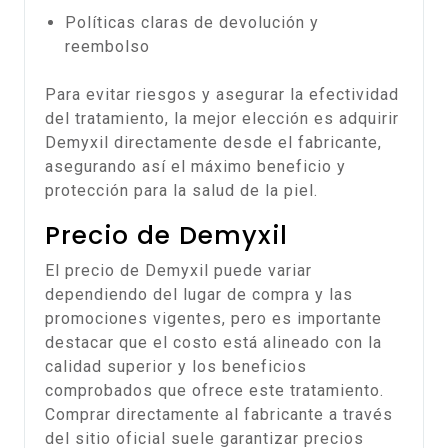
Políticas claras de devolución y
reembolso
Para evitar riesgos y asegurar la efectividad
del tratamiento, la mejor elección es adquirir
Demyxil directamente desde el fabricante,
asegurando así el máximo beneficio y
protección para la salud de la piel.
Precio de Demyxil
El precio de Demyxil puede variar
dependiendo del lugar de compra y las
promociones vigentes, pero es importante
destacar que el costo está alineado con la
calidad superior y los beneficios
comprobados que ofrece este tratamiento.
Comprar directamente al fabricante a través
del sitio oficial suele garantizar precios