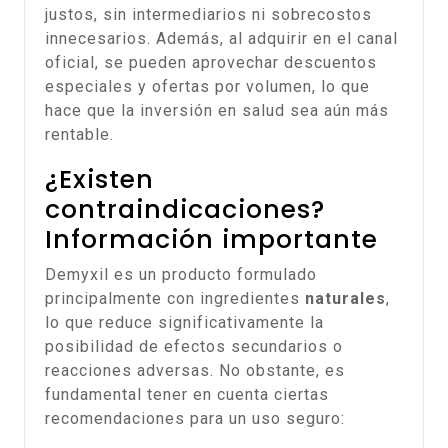
justos, sin intermediarios ni sobrecostos
innecesarios. Además, al adquirir en el canal
oficial, se pueden aprovechar descuentos
especiales y ofertas por volumen, lo que
hace que la inversión en salud sea aún más
rentable.
¿Existen
contraindicaciones?
Información importante
Demyxil es un producto formulado
principalmente con ingredientes
naturales
,
lo que reduce significativamente la
posibilidad de efectos secundarios o
reacciones adversas. No obstante, es
fundamental tener en cuenta ciertas
recomendaciones para un uso seguro: