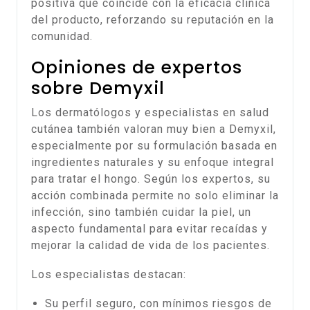
positiva que coincide con la eficacia clínica
del producto, reforzando su reputación en la
comunidad.
Opiniones de expertos
sobre Demyxil
Los dermatólogos y especialistas en salud
cutánea también valoran muy bien a Demyxil,
especialmente por su formulación basada en
ingredientes naturales y su enfoque integral
para tratar el hongo. Según los expertos, su
acción combinada permite no solo eliminar la
infección, sino también cuidar la piel, un
aspecto fundamental para evitar recaídas y
mejorar la calidad de vida de los pacientes.
Los especialistas destacan:
Su perfil seguro, con mínimos riesgos de