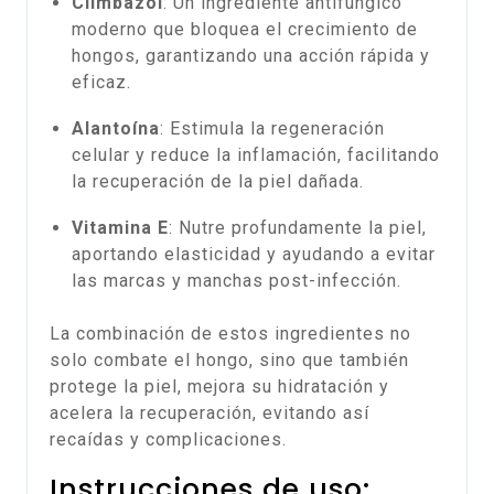
Climbazol
: Un ingrediente antifúngico
moderno que bloquea el crecimiento de
hongos, garantizando una acción rápida y
eficaz.
Alantoína
: Estimula la regeneración
celular y reduce la inflamación, facilitando
la recuperación de la piel dañada.
Vitamina E
: Nutre profundamente la piel,
aportando elasticidad y ayudando a evitar
las marcas y manchas post-infección.
La combinación de estos ingredientes no
solo combate el hongo, sino que también
protege la piel, mejora su hidratación y
acelera la recuperación, evitando así
recaídas y complicaciones.
Instrucciones de uso: