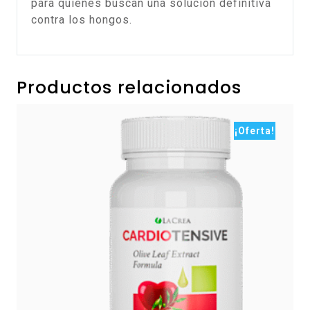
para quienes buscan una solución definitiva
contra los hongos.
Productos relacionados
¡Oferta!