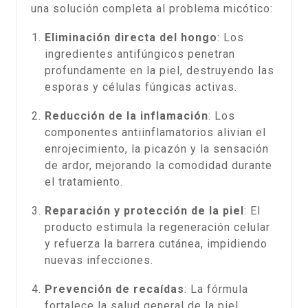
una solución completa al problema micótico:
Eliminación directa del hongo
: Los
ingredientes antifúngicos penetran
profundamente en la piel, destruyendo las
esporas y células fúngicas activas.
Reducción de la inflamación
: Los
componentes antiinflamatorios alivian el
enrojecimiento, la picazón y la sensación
de ardor, mejorando la comodidad durante
el tratamiento.
Reparación y protección de la piel
: El
producto estimula la regeneración celular
y refuerza la barrera cutánea, impidiendo
nuevas infecciones.
Prevención de recaídas
: La fórmula
fortalece la salud general de la piel,