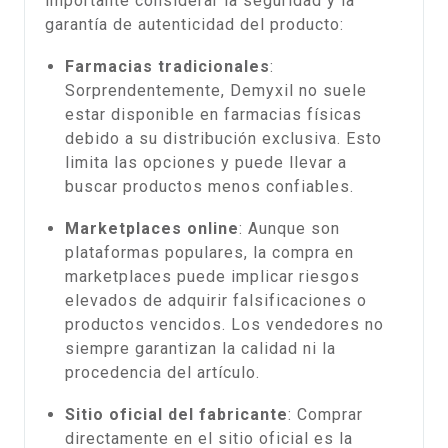
importante considerar la seguridad y la
garantía de autenticidad del producto:
Farmacias tradicionales
:
Sorprendentemente, Demyxil no suele
estar disponible en farmacias físicas
debido a su distribución exclusiva. Esto
limita las opciones y puede llevar a
buscar productos menos confiables.
Marketplaces online
: Aunque son
plataformas populares, la compra en
marketplaces puede implicar riesgos
elevados de adquirir falsificaciones o
productos vencidos. Los vendedores no
siempre garantizan la calidad ni la
procedencia del artículo.
Sitio oficial del fabricante
: Comprar
directamente en el sitio oficial es la