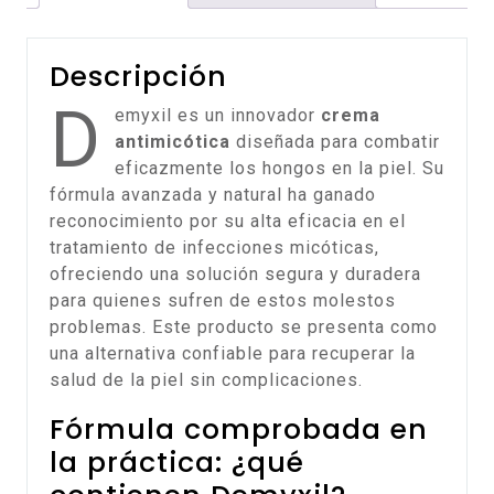
Descripción
D
emyxil es un innovador
crema
antimicótica
diseñada para combatir
eficazmente los hongos en la piel. Su
fórmula avanzada y natural ha ganado
reconocimiento por su alta eficacia en el
tratamiento de infecciones micóticas,
ofreciendo una solución segura y duradera
para quienes sufren de estos molestos
problemas. Este producto se presenta como
una alternativa confiable para recuperar la
salud de la piel sin complicaciones.
Fórmula comprobada en
la práctica: ¿qué