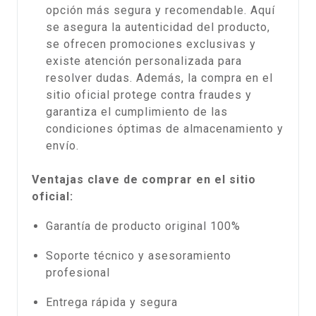
opción más segura y recomendable. Aquí
se asegura la autenticidad del producto,
se ofrecen promociones exclusivas y
existe atención personalizada para
resolver dudas. Además, la compra en el
sitio oficial protege contra fraudes y
garantiza el cumplimiento de las
condiciones óptimas de almacenamiento y
envío.
Ventajas clave de comprar en el sitio
oficial:
Garantía de producto original 100%
Soporte técnico y asesoramiento
profesional
Entrega rápida y segura