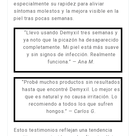
especialmente su rapidez para aliviar
síntomas molestos y la mejora visible en la
piel tras pocas semanas.
“Llevo usando Demyxil tres semanas y
ya noto que la picazón ha desaparecido
completamente. Mi piel está más suave
y sin signos de infección. Realmente
funciona.” —
Ana M.
“Probé muchos productos sin resultados
hasta que encontré Demyxil. Lo mejor es
que es natural y no causa irritación. Lo
recomiendo a todos los que sufren
hongos.” —
Carlos G.
Estos testimonios reflejan una tendencia