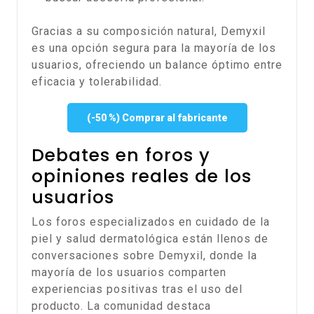
Gracias a su composición natural, Demyxil
es una opción segura para la mayoría de los
usuarios, ofreciendo un balance óptimo entre
eficacia y tolerabilidad.
(-50 %) Comprar al fabricante
Debates en foros y
opiniones reales de los
usuarios
Los foros especializados en cuidado de la
piel y salud dermatológica están llenos de
conversaciones sobre Demyxil, donde la
mayoría de los usuarios comparten
experiencias positivas tras el uso del
producto. La comunidad destaca