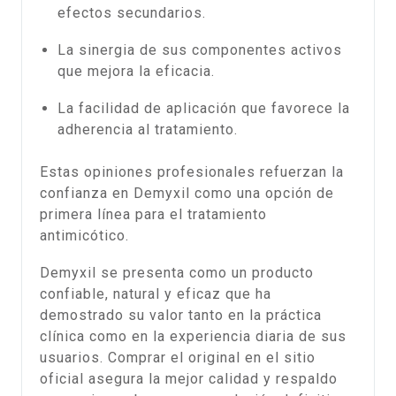
efectos secundarios.
La sinergia de sus componentes activos
que mejora la eficacia.
La facilidad de aplicación que favorece la
adherencia al tratamiento.
Estas opiniones profesionales refuerzan la
confianza en Demyxil como una opción de
primera línea para el tratamiento
antimicótico.
Demyxil se presenta como un producto
confiable, natural y eficaz que ha
demostrado su valor tanto en la práctica
clínica como en la experiencia diaria de sus
usuarios. Comprar el original en el sitio
oficial asegura la mejor calidad y respaldo