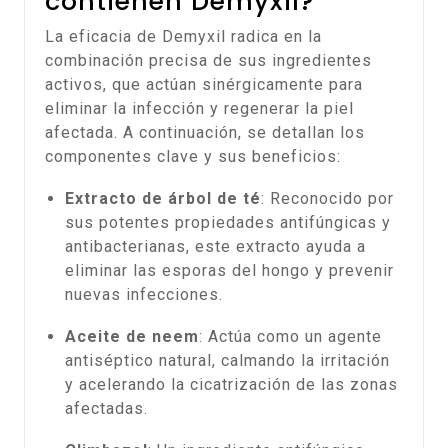
contienen Demyxil?
La eficacia de Demyxil radica en la
combinación precisa de sus ingredientes
activos, que actúan sinérgicamente para
eliminar la infección y regenerar la piel
afectada. A continuación, se detallan los
componentes clave y sus beneficios:
Extracto de árbol de té
: Reconocido por
sus potentes propiedades antifúngicas y
antibacterianas, este extracto ayuda a
eliminar las esporas del hongo y prevenir
nuevas infecciones.
Aceite de neem
: Actúa como un agente
antiséptico natural, calmando la irritación
y acelerando la cicatrización de las zonas
afectadas.