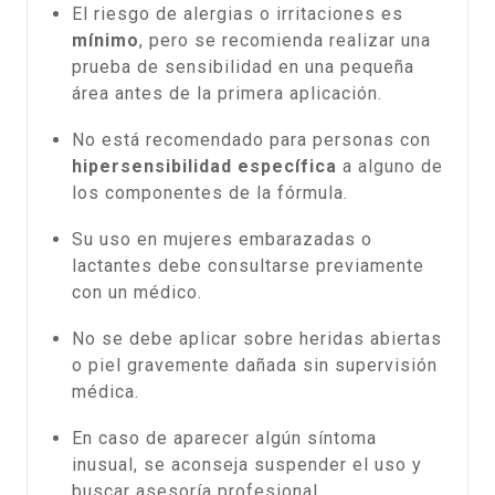
El riesgo de alergias o irritaciones es
mínimo
, pero se recomienda realizar una
prueba de sensibilidad en una pequeña
área antes de la primera aplicación.
No está recomendado para personas con
hipersensibilidad específica
a alguno de
los componentes de la fórmula.
Su uso en mujeres embarazadas o
lactantes debe consultarse previamente
con un médico.
No se debe aplicar sobre heridas abiertas
o piel gravemente dañada sin supervisión
médica.
En caso de aparecer algún síntoma
inusual, se aconseja suspender el uso y
buscar asesoría profesional.