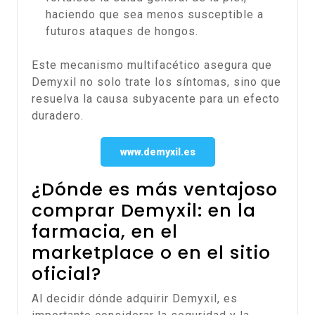
haciendo que sea menos susceptible a
futuros ataques de hongos.
Este mecanismo multifacético asegura que
Demyxil no solo trate los síntomas, sino que
resuelva la causa subyacente para un efecto
duradero.
www.demyxil.es
¿Dónde es más ventajoso
comprar Demyxil: en la
farmacia, en el
marketplace o en el sitio
oficial?
Al decidir dónde adquirir Demyxil, es