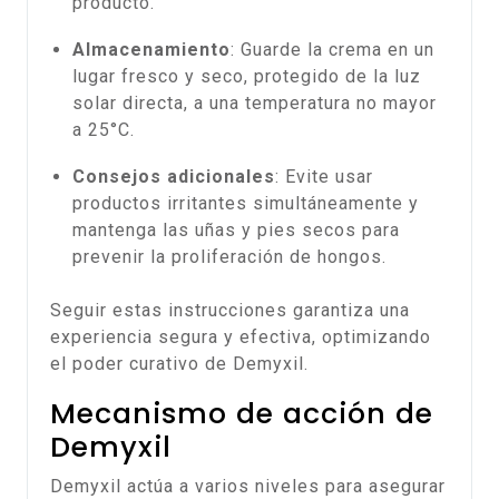
producto.
Almacenamiento
: Guarde la crema en un
lugar fresco y seco, protegido de la luz
solar directa, a una temperatura no mayor
a 25°C.
Consejos adicionales
: Evite usar
productos irritantes simultáneamente y
mantenga las uñas y pies secos para
prevenir la proliferación de hongos.
Seguir estas instrucciones garantiza una
experiencia segura y efectiva, optimizando
el poder curativo de Demyxil.
Mecanismo de acción de
Demyxil
Demyxil actúa a varios niveles para asegurar